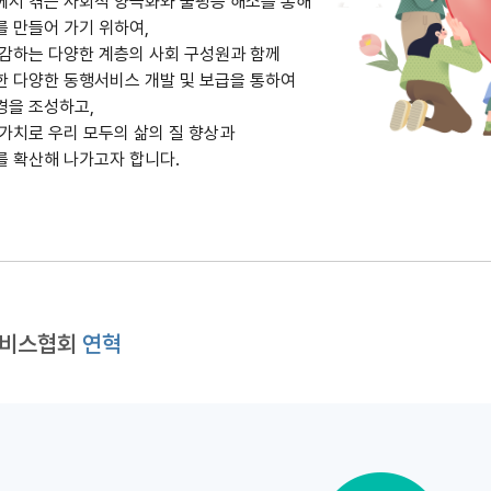
에서 겪는 사회적 양극화와 불평등 해소를 통해
 만들어 가기 위하여,
공감하는 다양한 계층의 사회 구성원과 함께
한 다양한 동행서비스 개발 및 보급을 통하여
경을 조성하고,
가치로 우리 모두의 삶의 질 향상과
를 확산해 나가고자 합니다.
서비스협회
연혁