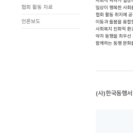
사회적 약자가 일상
협회 활동 자료
일상이 행복한 사회를
협회 활동 취지에 
언론보도
이동과 돌봄을 융합
사회복지 친화적 환
약자 동행을 최우선 
함께하는 동행 문화
(사)한국동행