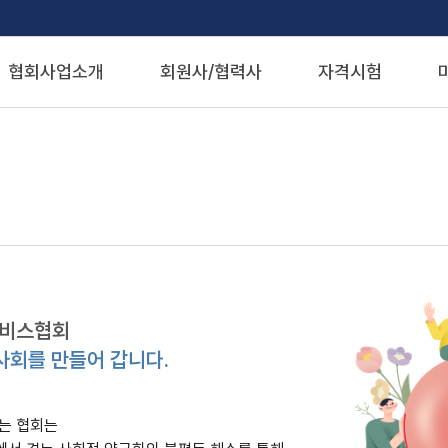
협회사업소개
회원사/협력사
자격시험
서비스협회
사회를 만들어 갑니다.
는 협회는