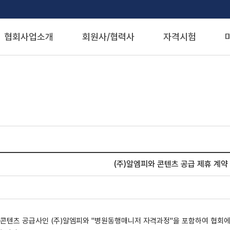
협회사업소개
회원사/협력사
자격시험
(주)알엠피와 콘텐츠 공급 제휴 계약
 콘텐츠 공급사인 (주)알엠피와 "병원동행매니저 자격과정"을 포함하여 협회에