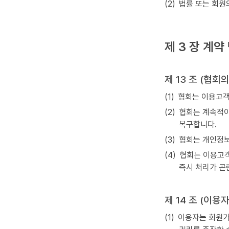
(2)
법률 또는 회원
제 3 장 계
제 13 조 (협회
(1)
협회는 이용고객이
(2)
협회는 계속적이
복구합니다.
(3)
협회는 개인정보
(4)
협회는 이용고객
즉시 처리가 곤
제 14 조 (이용
(1)
이용자는 회원가입