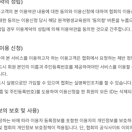
계약의 성립)
고객의 본 이용약관 내용에 대한 동의와 이용신청에 대하여 협회의 이용
대한 동의는 이용신청 당시 해당 원격평생교육원의 '동의함' 버튼을 누름
일 경우 이용계약의 성립에 의해 이용약관을 동의한 것으로 간주합니다.
 이용 신청)
 본 서비스를 이용하고자 하는 이용고객은 협회에서 요청하는 제반 정보
드시 회원 본인의 이름과 주민등록번호를 제공하여야만 서비스를 이용할 
니다.
시 실명으로만 가입할 수 있으며 협회는 실명확인조치를 할 수 있습니다
름 및 주민등록번호)를 도용하여 이용신청을 한 회원의 모든 ID는 삭제되
보의 보호 및 사용)
정하는 바에 따라 이용자 등록정보를 포함한 이용자의 개인정보를 보호하기
및 협회의 개인정보 보호정책이 적용됩니다. 단, 협회의 공식사이트 이