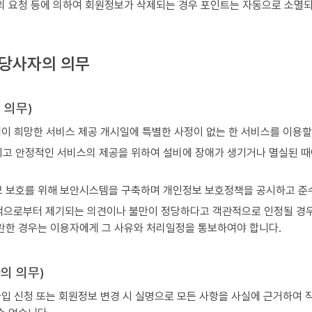
의 요청 등에 의하여 회원정보가 삭제되는 경우 포인트는 자동으로 소멸되며
약 당사자의 의무
의 의무)
 희망한 서비스 제공 개시일에 특별한 사정이 없는 한 서비스를 이용할 
고 안정적인 서비스의 제공을 위하여 설비에 장애가 생기거나 멸실된 때에
 보호를 위해 보안시스템을 구축하며 개인정보 보호정책을 공시하고 준
으로부터 제기되는 의견이나 불만이 정당하다고 객관적으로 인정될 경우에
란한 경우는 이용자에게 그 사유와 처리일정을 통보하여야 합니다.
자의 의무)
 신청 또는 회원정보 변경 시 실명으로 모든 사항을 사실에 근거하여 작