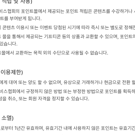
트 적립 및 사용)
비스협회의 포인트몰에서 제공되는 포인트 적립은 콘텐츠를 수강하거나 
인트를 부여받게 됩니다.
 콘텐츠 이용시 또는 이벤트 당첨된 시기에 따라 즉시 또는 별도로 정해진
 몰을 통해서 제공되는 기프티콘 등의 상품과 교환할 수 있으며, 포인
 있습니다.
몰에서 교환하는 목적 외의 수단으로 사용될 수 없습니다.
트 이용제한)
게 대여 또는 양도 할 수 없으며, 유상으로 거래하거나 현금으로 전환 할
비스협회에서 규정하지 않은 방법 또는 부정한 방법으로 포인트를 획득하
청을 취소, 또는 회원 자격을 정지할 수 있습니다.
트 소멸)
로부터 1년간 유효하며, 유효기간 내에 사용하지 않은 포인트는 유효기간