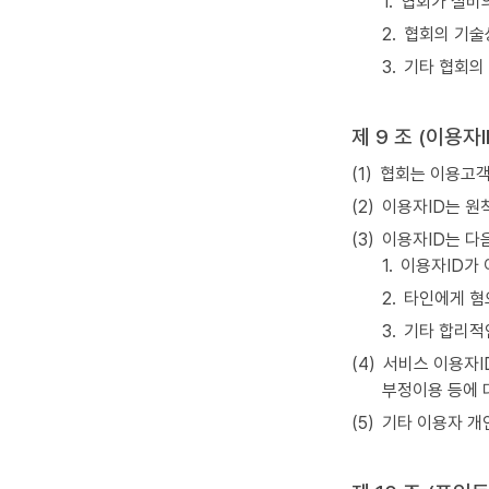
1.
협회가 설비의
2.
협회의 기술
3.
기타 협회의
제 9 조 (이용자
(1)
협회는 이용고객에
(2)
이용자ID는 원
(3)
이용자ID는 다
1.
이용자ID가 
2.
타인에게 혐
3.
기타 합리적
(4)
서비스 이용자I
부정이용 등에 
(5)
기타 이용자 개인