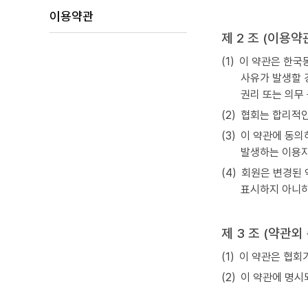
이용약관
제 2 조 (이용약
(1)
이 약관은 한국동
사유가 발생할 
권리 또는 의무
(2)
협회는 합리적인
(3)
이 약관에 동의
발생하는 이용자
(4)
회원은 변경된 
표시하지 아니하
제 3 조 (약관외
(1)
이 약관은 협회
(2)
이 약관에 명시