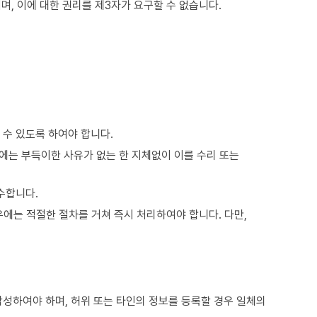
, 이에 대한 권리를 제3자가 요구할 수 없습니다.
수 있도록 하여야 합니다.
는 부득이한 사유가 없는 한 지체없이 이를 수리 또는
수합니다.
는 적절한 절차를 거쳐 즉시 처리하여야 합니다. 다만,
성하여야 하며, 허위 또는 타인의 정보를 등록할 경우 일체의