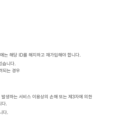
에는 해당 ID를 해지하고 재가입해야 합니다.
있습니다.
려되는 경우
 발생하는 서비스 이용상의 손해 또는 제3자에 의한
니다.
니다.