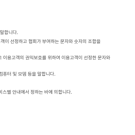
 말합니다.
고객이 선정하고 협회가 부여하는 문자와 숫자의 조합을
하고 이용고객의 권익보호를 위하여 이용고객이 선정한 문자와
컴퓨터 및 모뎀 등을 말합니다.
비스별 안내에서 정하는 바에 의합니다.