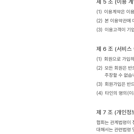
제 5 조 (이용 
(1)
이용계약은 이용
(2)
본 이용약관에 
(3)
이용고객이 기업
제 6 조 (서비스
(1)
회원으로 가입하여
(2)
모든 회원은 반
주장할 수 없습
(3)
회원가입은 반드
(4)
타인의 명의(이
제 7 조 (개인정
협회는 관계법령이 
대해서는 관련법령 