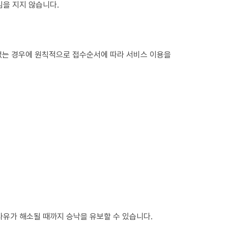
임을 지지 않습니다.
 없는 경우에 원칙적으로 접수순서에 따라 서비스 이용을
사유가 해소될 때까지 승낙을 유보할 수 있습니다.