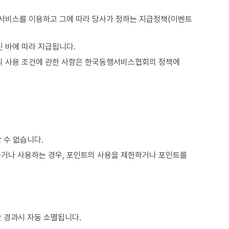
서비스를 이용하고 그에 따라 당사가 정하는 지급정책(이벤트
 바에 따라 지급됩니다.
트의 사용 조건에 관한 사항은 한국동행서비스협회의 정책에
 수 없습니다.
거나 사용하는 경우, 포인트의 사용을 제한하거나 포인트를
 경과시 자동 소멸됩니다.