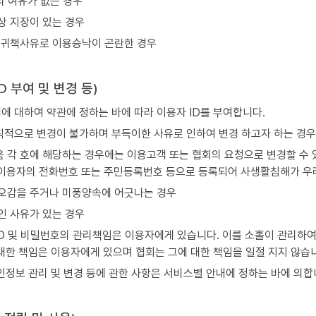
 여유가 없는 경우
상 지장이 있는 경우
 귀책사유로 이용승낙이 곤란한 경우
ID 부여 및 변경 등)
 대하여 약관에 정하는 바에 따라 이용자 ID를 부여합니다.
칙적으로 변경이 불가하며 부득이한 사유로 인하여 변경 하고자 하는 경우
음 각 호에 해당하는 경우에는 이용고객 또는 협회의 요청으로 변경할 수 
이용자의 전화번호 또는 주민등록번호 등으로 등록되어 사생활침해가 우
오감을 주거나 미풍양속에 어긋나는 경우
인 사유가 있는 경우
D 및 비밀번호의 관리책임은 이용자에게 있습니다. 이를 소홀이 관리하여
대한 책임은 이용자에게 있으며 협회는 그에 대한 책임을 일절 지지 않습
정보 관리 및 변경 등에 관한 사항은 서비스별 안내에 정하는 바에 의합