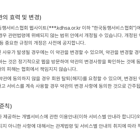
관의 효력 및 변경)
행서비스협회 웹사이트(***.kdhsa.or.kr 이하 "한국동행서비스협회
경우 관련법령에 위배되지 않는 범위 안에서 개정될 수 있습니다. 개정된
 등 중요한 규정의 개정은 사전에 공지합니다.
 사유가 발생될 경우에는 이 약관을 변경할 수 있으며, 약관을 변경할 경
하는 것은 정기적으로 웹을 방문하여 약관의 변경사항을 확인하는 것에 동
의 피해는 협회에서 책임지지 않습니다.
약관에 동의하지 않을 경우 회원 탈퇴(해지)를 요청할 수 있으며, 변경된
고 서비스를 계속 사용할 경우 약관의 변경 사항에 동의한 것으로 간주됩
 준칙)
가 제공하는 개별서비스에 관한 이용안내(이하 서비스별 안내라 합니다)와
되지 아니한 사항에 대해서는 관계법령 및 서비스별 안내의 취지에 따라 