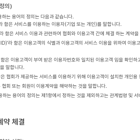
 정의)
용하는 용어의 정의는 다음과 같습니다.
라 함은 서비스를 이용하는 이용자(기업 또는 개인)를 말합니다.
라 함은 서비스 이용과 관련하여 협회와 이용고객 간에 체결 하는 계약을
ID)'라 함은 이용고객의 식별과 이용고객의 서비스 이용을 위하여 이용
라 함은 이용고객이 부여 받은 이용자번호와 일치된 이용고객 임을 확인
을 말합니다.
함은 협회가 제공하는 서비스를 이용하기 위해 이용고객이 설치한 개인용 
은 협회 또는 회원이 이용계약을 해약하는 것을 말합니다.
용하는 용어의 정의는 제1항에서 정하는 것을 제외하고는 관계법령 및 서
용계약 체결