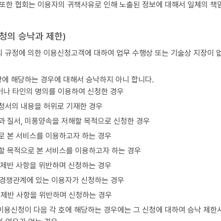
 또한 협회는 이용자의 귀책사유로 인해 노출된 정보에 대해서 일체의 책
신청의 승낙과 제한)
의 규정에 의한 이용신청고객에 대하여 업무 수행상 또는 기술상 지장이
에 해당하는 경우에 대해서 승낙하지 아니 합니다.
나 타인의 명의를 이용하여 신청한 경우
청서의 내용을 허위로 기재한 경우
 질서, 미풍양속을 저해할 목적으로 신청한 경우
로 본 서비스를 이용하고자 하는 경우
할 목적으로 본 서비스를 이용하고자 하는 경우
 제반 사항을 위반하며 신청하는 경우
경쟁관계에 있는 이용자가 신청하는 경우
 제반 사항을 위반하며 신청하는 경우
이용신청이 다음 각 호에 해당하는 경우에는 그 신청에 대하여 승낙 제한