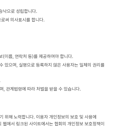
승낙으로 성립합니다.
으로써 의사표시를 합니다.
(이름, 연락처 등)를 제공하여야 합니다.
수 있으며, 실명으로 등록하지 않은 사용자는 일체의 권리를
.
며, 관계법령에 따라 처벌을 받을 수 있습니다.
 위해 노력합니다. 이용자 개인정보의 보호 및 사용에
외의 웹에서 링크된 사이트에서는 협회의 개인정보 보호정책이