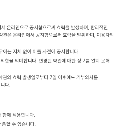
")에서 온라인으로 공시함으로써 효력을 발생하며, 합리적인
 약관은 온라인에서 공지함으로써 효력을 발휘하며, 이용자의
우에는 지체 없이 이를 사전에 공시합니다.
의함을 의미합니다. 변경된 약관에 대한 정보를 알지 못해
 약관의 효력 발생일로부터 7일 이후에도 거부의사를
니다.
 함께 적용합니다.
적용할 수 있습니다.